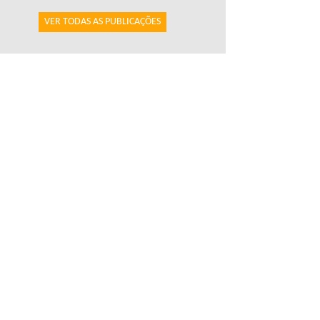
VER TODAS AS PUBLICAÇÕES