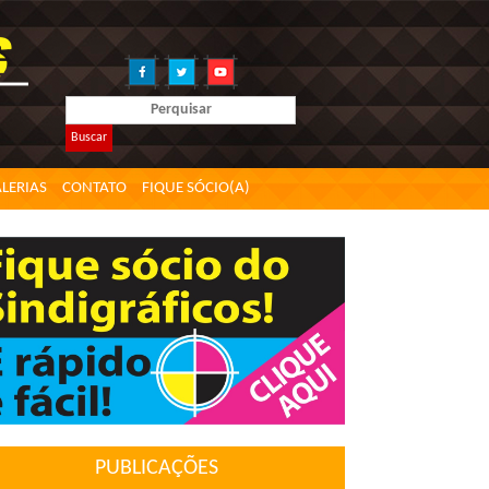
Buscar
LERIAS
CONTATO
FIQUE SÓCIO(A)
PUBLICAÇÕES