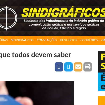
ÉRIAS
SINDIGRÁFICOS
CONVENÇÕES
BENEFÍCIOS
CONVÊNIOS
GA
s que todos devem saber