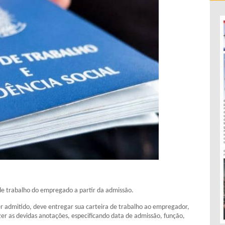
de trabalho do empregado a partir da admissão.
r admitido, deve entregar sua carteira de trabalho ao empregador,
zer as devidas anotações, especificando data de admissão, função,