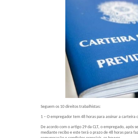
Seguem os 10 direitos trabalhistas:
1 – O empregador tem 48 horas para assinar a carteira 
De acordo com o artigo 29 da CLT, o empregado, após se
mediante recibo e este terá o prazo de 48 horas para fa