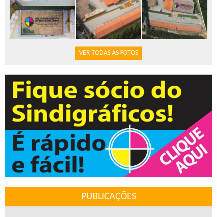
VER TODAS AS FOTOS
PUBLICAÇÕES