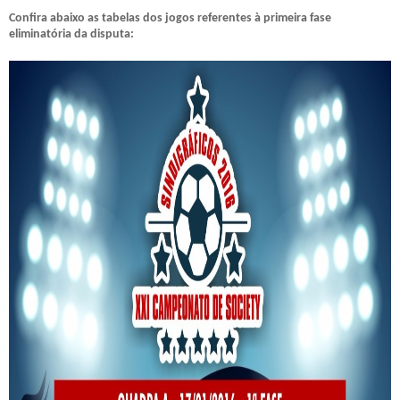
Confira abaixo as tabelas dos jogos referentes à primeira fase
eliminatória da disputa: