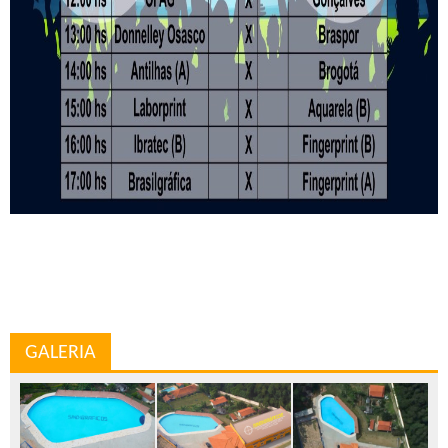
GALERIA