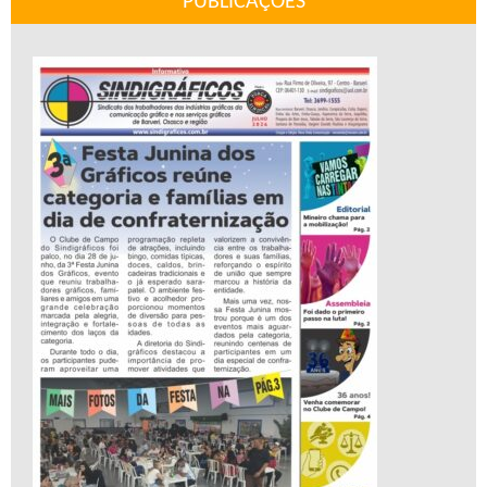
PUBLICAÇÕES