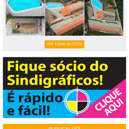
VER TODAS AS FOTOS