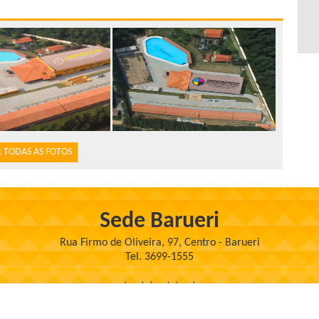
 TODAS AS FOTOS
Sede Barueri
Rua Firmo de Oliveira, 97, Centro - Barueri
Tel. 3699-1555