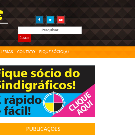
Buscar
LERIAS
CONTATO
FIQUE SÓCIO(A)
PUBLICAÇÕES