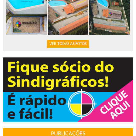
VER TODAS AS FOTOS
PUBLICAÇÕES