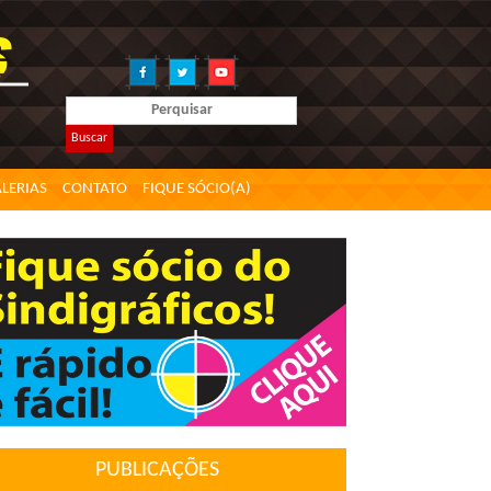
Buscar
LERIAS
CONTATO
FIQUE SÓCIO(A)
PUBLICAÇÕES