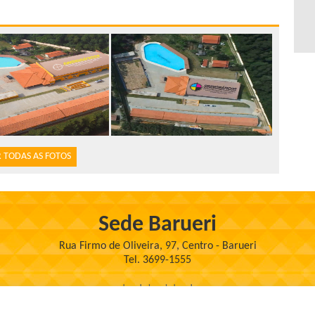
 TODAS AS FOTOS
Sede Barueri
Rua Firmo de Oliveira, 97, Centro - Barueri
Tel. 3699-1555