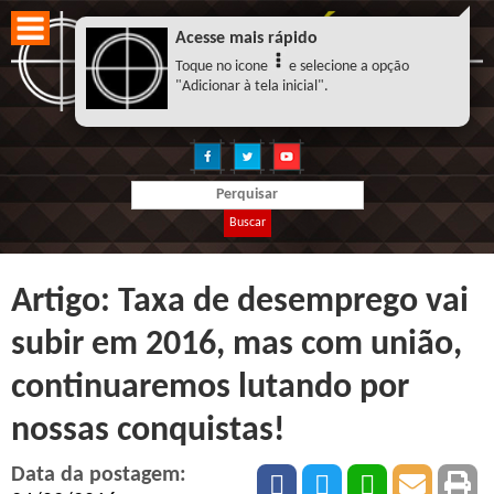
Acesse mais rápido
Toque no icone
e selecione a opção
"Adicionar à tela inicial".
Buscar
Artigo: Taxa de desemprego vai
subir em 2016, mas com união,
continuaremos lutando por
nossas conquistas!
Data da postagem: