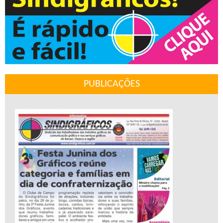
PUBLICAÇÕES