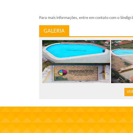
Para mais informações, entre em contato com o Sindigrá
GALERIA
VER