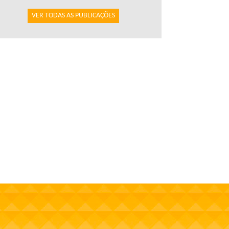
VER TODAS AS PUBLICAÇÕES