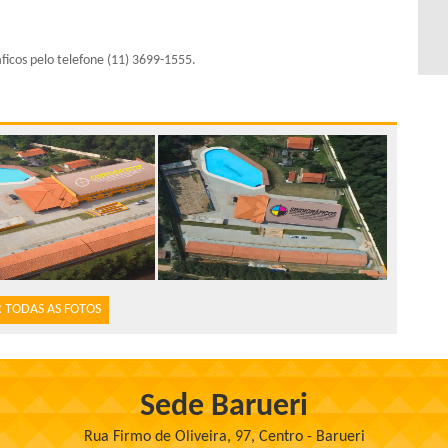
ficos pelo telefone (11) 3699-1555.
 TODAS AS FOTOS
Sede Barueri
Rua Firmo de Oliveira, 97, Centro - Barueri