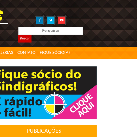
Buscar
LERIAS
CONTATO
FIQUE SÓCIO(A)
PUBLICAÇÕES