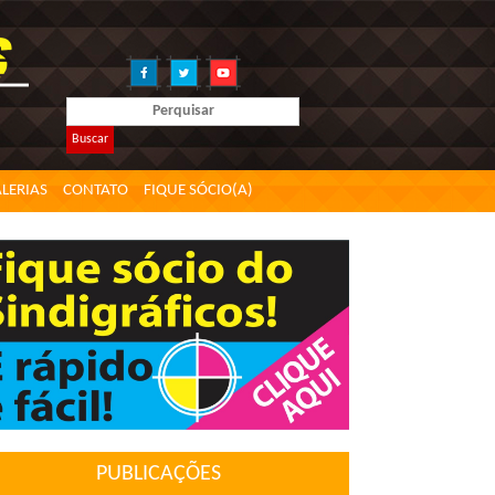
Buscar
LERIAS
CONTATO
FIQUE SÓCIO(A)
PUBLICAÇÕES