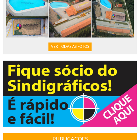
VER TODAS AS FOTOS
PUBLICAÇÕES