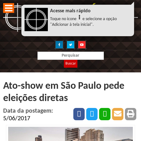
Acesse mais rápido
Toque no icone
e selecione a opção
"Adicionar à tela inicial".
Buscar
Ato-show em São Paulo pede
eleições diretas
Data da postagem:
5/06/2017