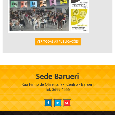
VER TODAS AS PUBLICAÇÕES
Sede Barueri
Rua Firmo de Oliveira, 97, Centro - Barueri
Tel. 3699-1555