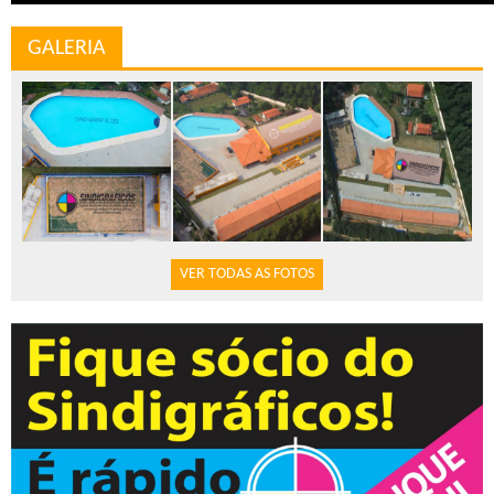
GALERIA
VER TODAS AS FOTOS