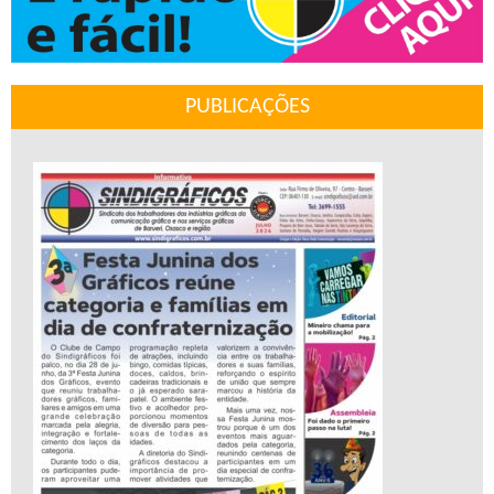
PUBLICAÇÕES