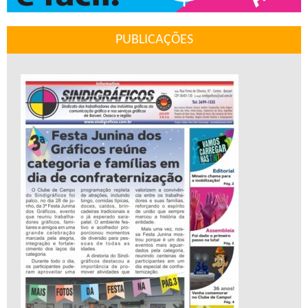
PUBLICAÇÕES