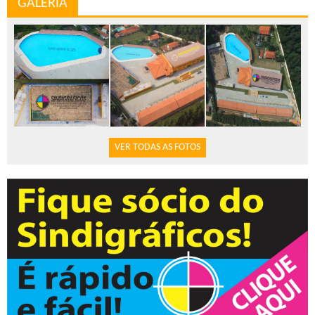
GALERIA
VER TODAS AS FOTOS