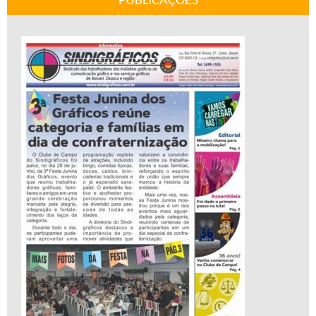
PUBLICAÇÕES