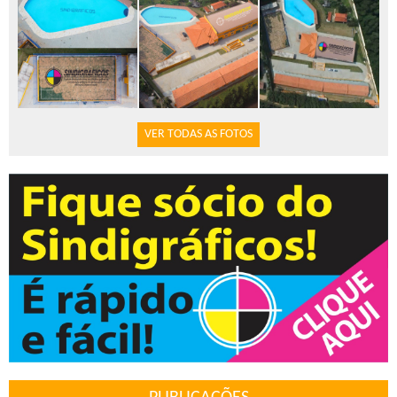
VER TODAS AS FOTOS