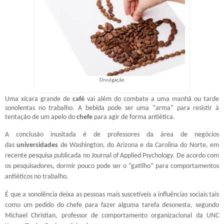
Divulgação
Uma xícara grande de
café
vai além do combate a uma manhã ou tarde
sonolentas no trabalho. A bebida pode ser uma “arma” para resistir à
tentação de um apelo do
chefe
para agir de forma antiética.
A conclusão inusitada é de professores da área de negócios
das
universidades
de Washington, do Arizona e da Carolina do Norte, em
recente pesquisa publicada no Journal of Applied Psychology
. De acordo com
os pesquisadores, dormir pouco pode ser o “gatilho” para comportamentos
antiéticos no trabalho.
É que a sonolência deixa as pessoas mais suscetíveis a influências sociais tais
como um pedido do chefe para fazer alguma tarefa desonesta, segundo
Michael Christian, professor de comportamento organizacional da UNC