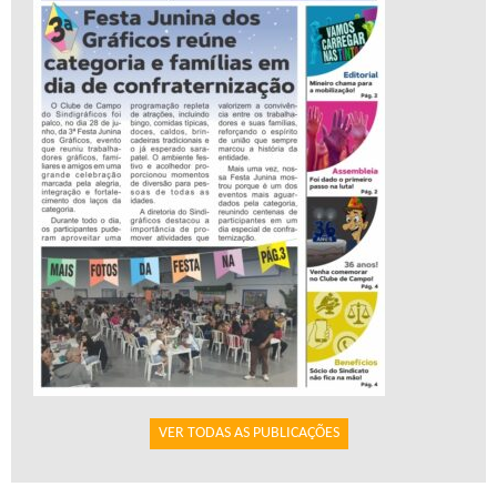
VER TODAS AS PUBLICAÇÕES