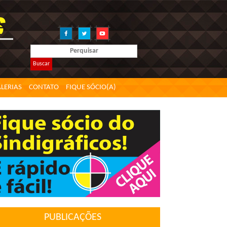
Buscar
LERIAS
CONTATO
FIQUE SÓCIO(A)
PUBLICAÇÕES