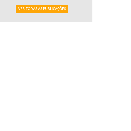
VER TODAS AS PUBLICAÇÕES