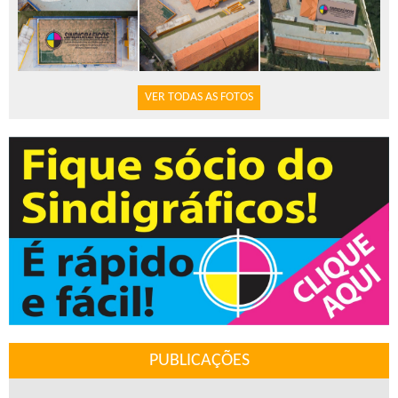
VER TODAS AS FOTOS
PUBLICAÇÕES