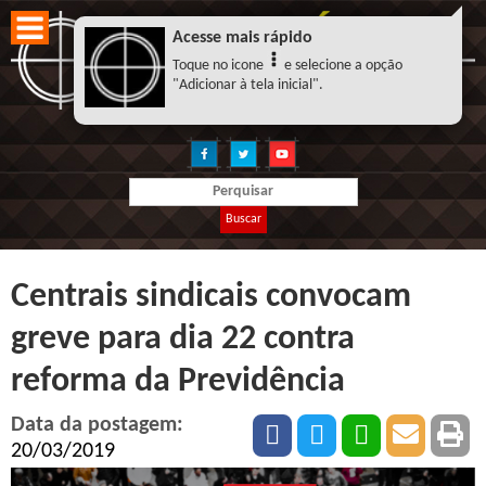
Acesse mais rápido
Toque no icone
e selecione a opção
"Adicionar à tela inicial".
Buscar
Centrais sindicais convocam
greve para dia 22 contra
reforma da Previdência
Data da postagem:
20/03/2019