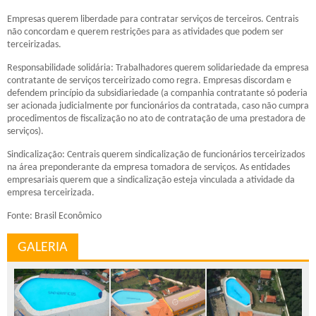
Empresas querem liberdade para contratar serviços de terceiros. Centrais
não concordam e querem restrições para as atividades que podem ser
terceirizadas.
Responsabilidade solidária: Trabalhadores querem solidariedade da empresa
contratante de serviços terceirizado como regra. Empresas discordam e
defendem princípio da subsidiariedade (a companhia contratante só poderia
ser acionada judicialmente por funcionários da contratada, caso não cumpra
procedimentos de fiscalização no ato de contratação de uma prestadora de
serviços).
Sindicalização: Centrais querem sindicalização de funcionários terceirizados
na área preponderante da empresa tomadora de serviços. As entidades
empresariais querem que a sindicalização esteja vinculada a atividade da
empresa terceirizada.
Fonte: Brasil Econômico
GALERIA