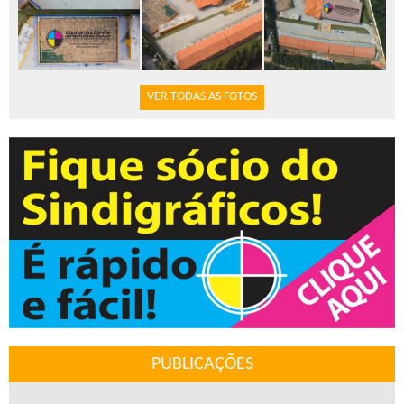
VER TODAS AS FOTOS
PUBLICAÇÕES