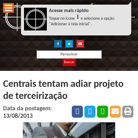
Acesse mais rápido
Toque no icone
e selecione a opção
"Adicionar à tela inicial".
Buscar
Centrais tentam adiar projeto
de terceirização
Data da postagem:
13/08/2013