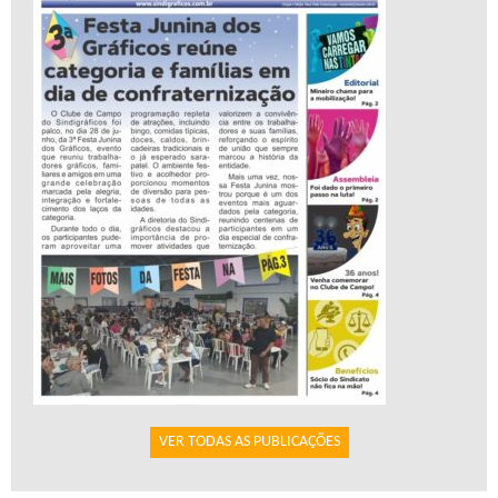
VER TODAS AS PUBLICAÇÕES