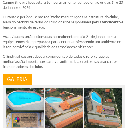
Campo Sindigráficos estará temporariamente fechado entre os dias 1º e 20
de junho de 2026.
Durante o período, serão realizadas manutenções na estrutura do clube,
além do período de férias dos funcionários responsáveis pelo atendimento e
funcionamento do espaço.
As atividades serão retomadas normalmente no dia 21 de junho, com a
equipe renovada e preparada para continuar oferecendo um ambiente de
lazer, convivência e qualidade aos associados e visitantes.
O Sindigráficos agradece a compreensão de todos e reforça que as
melhorias são importantes para garantir mais conforto e segurança aos
frequentadores do clube.
GALERIA