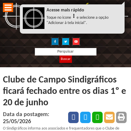
Acesse mais rápido
Toque no icone
e selecione a opção
"Adicionar à tela inicial".
Buscar
Clube de Campo Sindigráficos
ficará fechado entre os dias 1º e
20 de junho
Data da postagem:
25/05/2026
O Sindigráficos informa aos associados e frequentadores que o Clube de