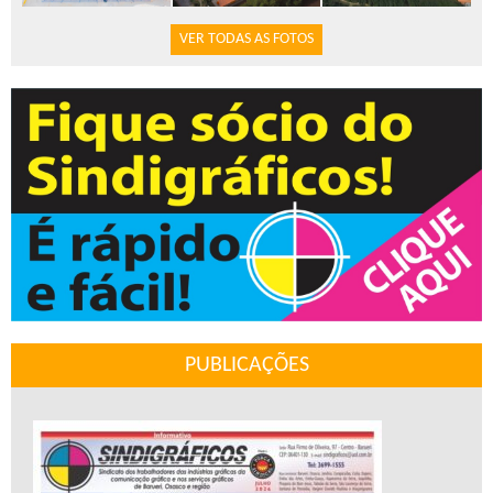
VER TODAS AS FOTOS
PUBLICAÇÕES