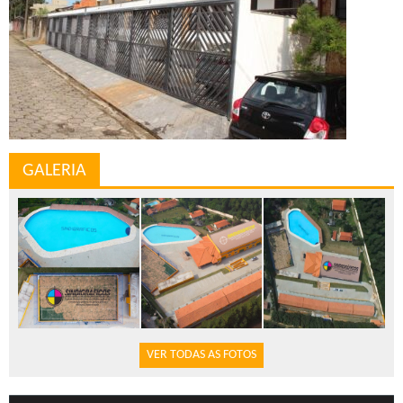
GALERIA
VER TODAS AS FOTOS