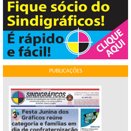
PUBLICAÇÕES