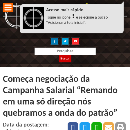
Acesse mais rápido
Toque no icone
e selecione a opção
"Adicionar à tela inicial".
Buscar
Começa negociação da
Campanha Salarial “Remando
em uma só direção nós
quebramos a onda do patrão”
Data da postagem: