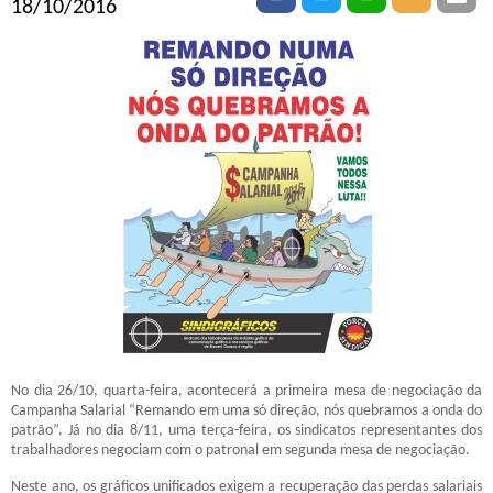
18/10/2016
No dia 26/10, quarta-feira, acontecerá a primeira mesa de negociação da
Campanha Salarial “Remando em uma só direção, nós quebramos a onda do
patrão”. Já no dia 8/11, uma terça-feira, os sindicatos representantes dos
trabalhadores negociam com o patronal em segunda mesa de negociação.
Neste ano, os gráficos unificados exigem a recuperação das perdas salariais