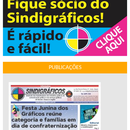
PUBLICAÇÕES