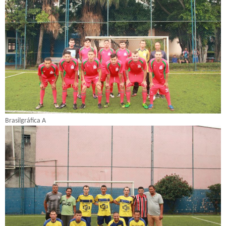
Brasilgráfica A