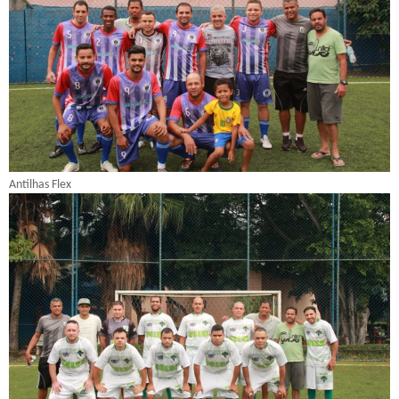
Antilhas Flex