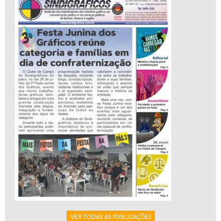
VER TODAS AS PUBLICAÇÕES