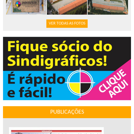
VER TODAS AS FOTOS
PUBLICAÇÕES