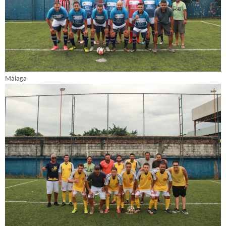
Málaga