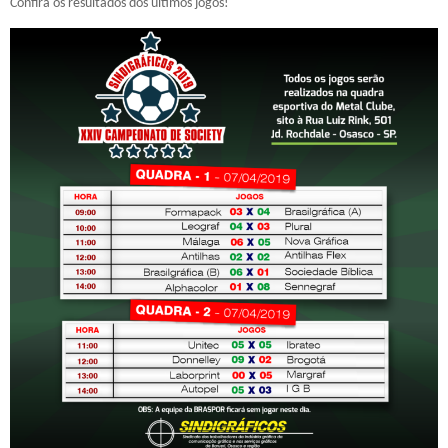
Confira os resultados dos últimos jogos!