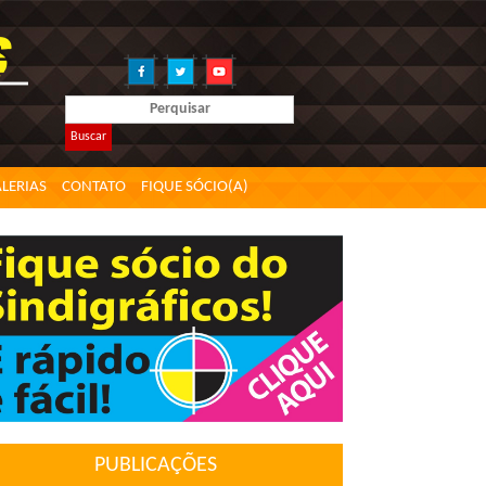
Buscar
LERIAS
CONTATO
FIQUE SÓCIO(A)
PUBLICAÇÕES