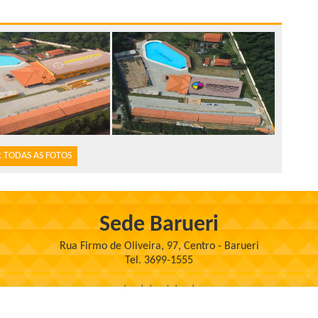
 TODAS AS FOTOS
Sede Barueri
Rua Firmo de Oliveira, 97, Centro - Barueri
Tel. 3699-1555