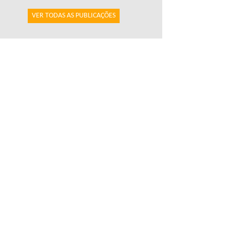
VER TODAS AS PUBLICAÇÕES