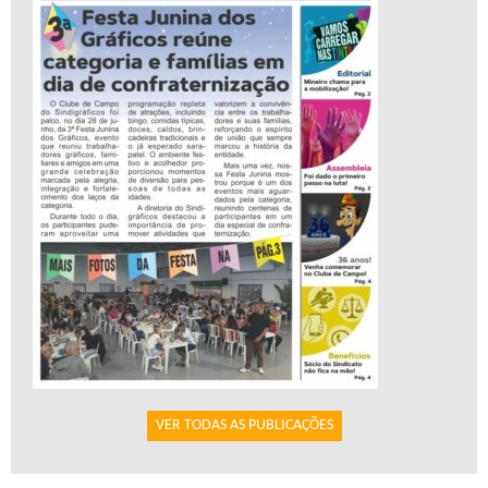
VER TODAS AS PUBLICAÇÕES