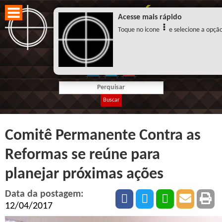
Acesse mais rápido
Toque no icone
e selecione a opção 
Buscar
Comitê Permanente Contra as
Reformas se reúne para
planejar próximas ações
Data da postagem:
12/04/2017