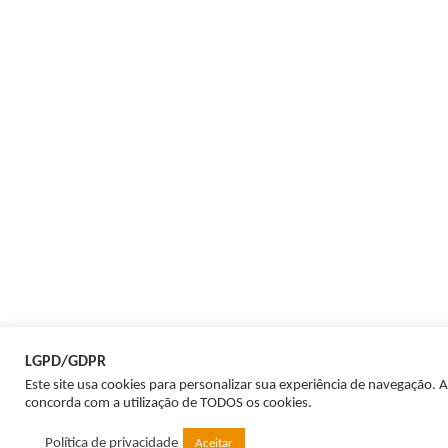
LGPD/GDPR
Este site usa cookies para personalizar sua experiência de navegação. A
concorda com a utilização de TODOS os cookies.
Política de privacidade
Aceitar