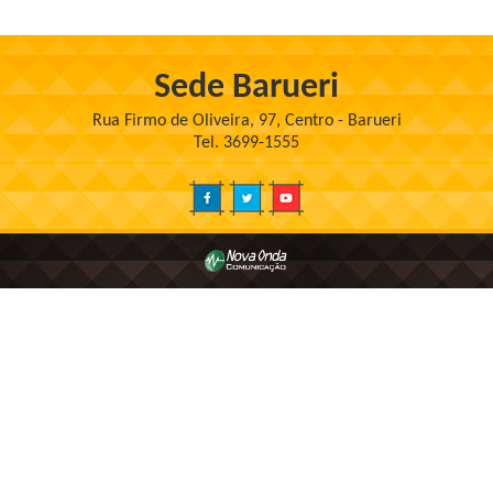
Sede Barueri
Rua Firmo de Oliveira, 97, Centro - Barueri
Tel. 3699-1555