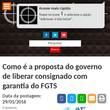
Acesse mais rápido
Toque no icone
e selecione a opção
"Adicionar à tela inicial".
Buscar
Como é a proposta do governo
de liberar consignado com
garantia do FGTS
Data da postagem:
29/01/2016
O governo