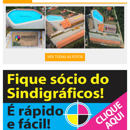
VER TODAS AS FOTOS