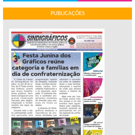
PUBLICAÇÕES