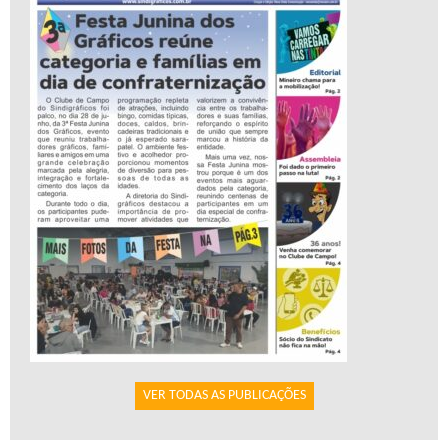
VER TODAS AS PUBLICAÇÕES