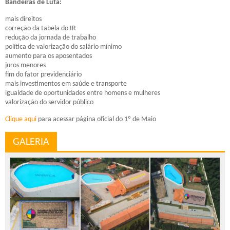
Bandeiras de Luta:
mais direitos
correção da tabela do IR
redução da jornada de trabalho
política de valorização do salário mínimo
aumento para os aposentados
juros menores
fim do fator previdenciário
mais investimentos em saúde e transporte
igualdade de oportunidades entre homens e mulheres
valorização do servidor público
Clique aqui
para acessar página oficial do 1º de Maio
GALERIA