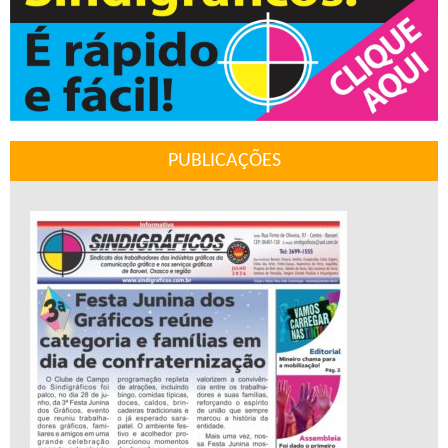
PUBLICAÇÕES