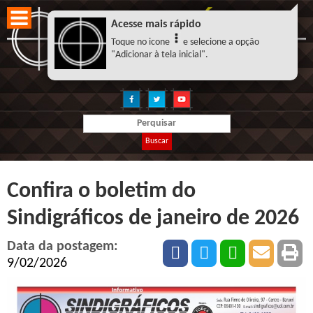
Acesse mais rápido
Toque no icone
e selecione a opção
"Adicionar à tela inicial".
Buscar
Confira o boletim do
Sindigráficos de janeiro de 2026
Data da postagem:
9/02/2026