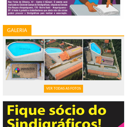
GALERIA
VER TODAS AS FOTOS