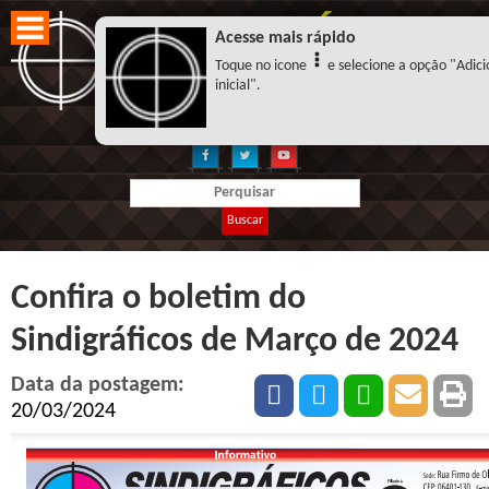
Acesse mais rápido
Toque no icone
e selecione a opção "Adici
inicial".
Buscar
Confira o boletim do
Sindigráficos de Março de 2024
Data da postagem:
20/03/2024