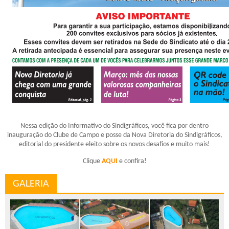
Nessa edição do Informativo do Sindigráficos, você fica por dentro
inauguração do Clube de Campo e posse da Nova Diretoria do Sindigráficos,
editorial do presidente eleito sobre os novos desafios e muito mais!
Clique
AQUI
e confira!
GALERIA