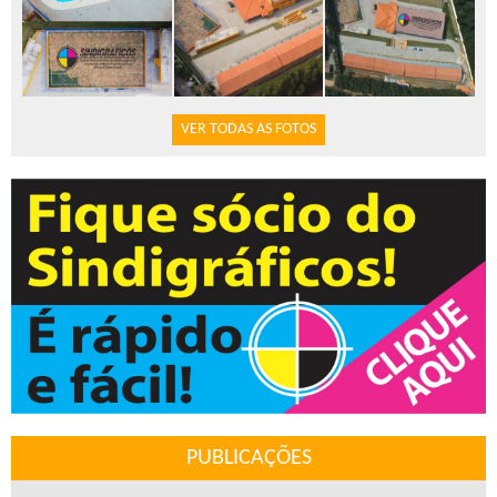
VER TODAS AS FOTOS
PUBLICAÇÕES