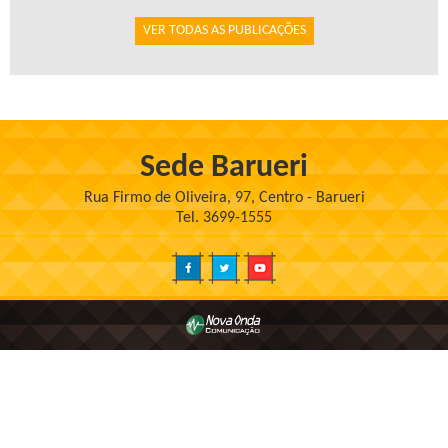
VER TODAS AS PUBLICAÇÕES
Sede Barueri
Rua Firmo de Oliveira, 97, Centro - Barueri
Tel. 3699-1555