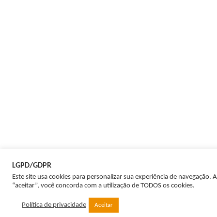
LGPD/GDPR
Este site usa cookies para personalizar sua experiência de navegação. A
“aceitar”, você concorda com a utilização de TODOS os cookies.
Política de privacidade
Aceitar