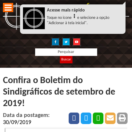
Acesse mais rápido
Toque no icone
e selecione a opção
"Adicionar à tela inicial".
Buscar
Confira o Boletim do
Sindigráficos de setembro de
2019!
Data da postagem:
30/09/2019