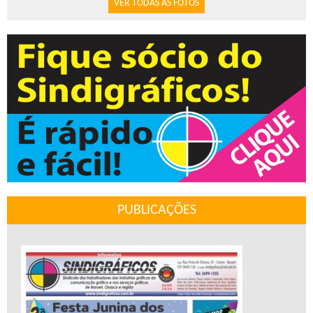
VER TODAS AS FOTOS
PUBLICAÇÕES