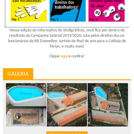
Nessa edição do Informativo do Sindigráficos, você fica por dentro do
resultado da Campanha Salarial 2019/2020; luta pelos direitos dos ex-
funcionários da RR Donnelley; sorteio de final de ano para a Colônia de
Férias; e muito mais!
Clique
aqui
e confira!
GALERIA