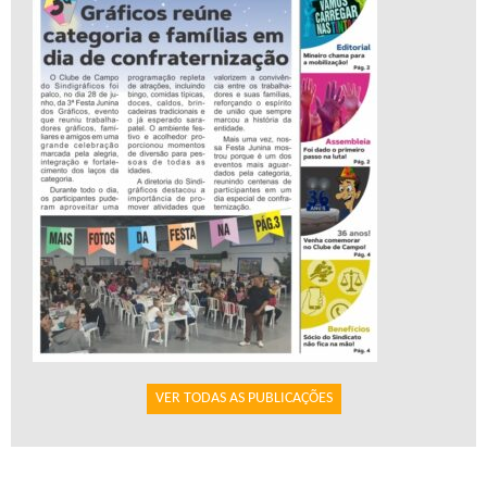
VER TODAS AS PUBLICAÇÕES