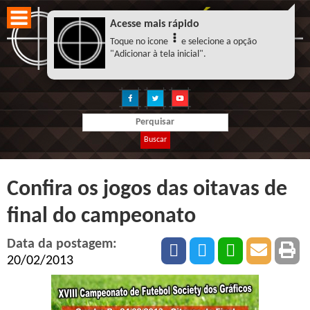
Acesse mais rápido
Toque no icone
e selecione a opção
"Adicionar à tela inicial".
Buscar
Confira os jogos das oitavas de
final do campeonato
Data da postagem:
20/02/2013