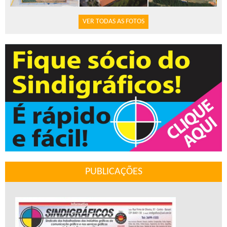
VER TODAS AS FOTOS
PUBLICAÇÕES