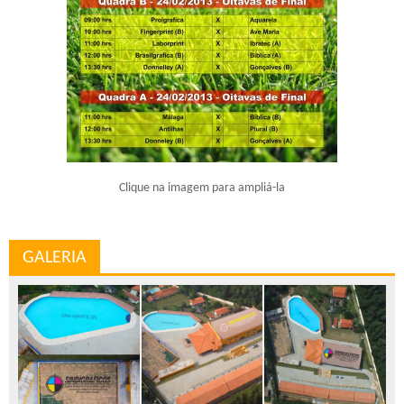
Clique na imagem para ampliá-la
GALERIA