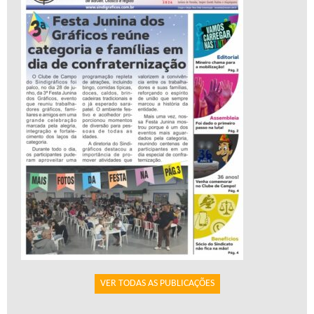
VER TODAS AS PUBLICAÇÕES