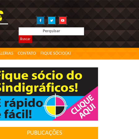
Buscar
LERIAS
CONTATO
FIQUE SÓCIO(A)
PUBLICAÇÕES