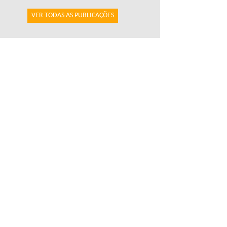
VER TODAS AS PUBLICAÇÕES