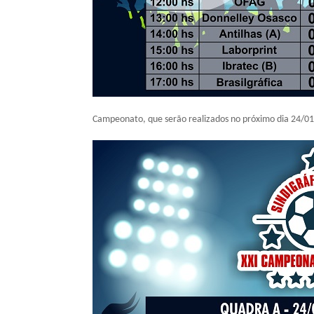
Campeonato, que serão realizados no próximo dia 24/01