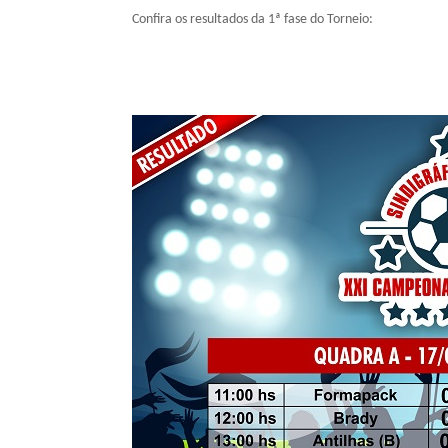
Confira os resultados da 1ª fase do Torneio: