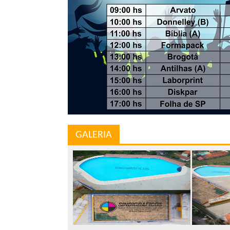
GALERIA