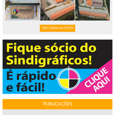
VER TODAS AS FOTOS
PUBLICAÇÕES