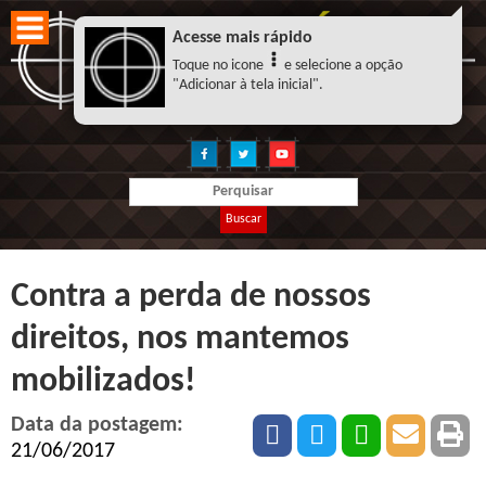
Acesse mais rápido
Toque no icone
e selecione a opção
"Adicionar à tela inicial".
Buscar
Contra a perda de nossos
direitos, nos mantemos
mobilizados!
Data da postagem:
21/06/2017