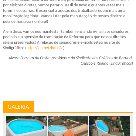
por eleições diretas, vamos parar o Brasil de novo e quantas vezes mais
forem necessárias. É essencial a adesão dos trabalhadores em mais uma
mobilização legítima! Vamos lutar pela manutenção de nossos direitos e
pela democracia no Brasil!
Além disso, vamos nos manifestar também enviando e-mail aos senadores
pedindo a suspensão da tramitação da Reforma para que nossos direitos
sejam preservados! A relação de senadores e e-mails estão no site do
Sindigráficos (
http://zip.net/bqtLGc
).
Álvaro Ferreira da Costa, presidente do Sindicato dos Gráficos de Barueri,
Osasco e Região (Sindigráficos)
GALERIA