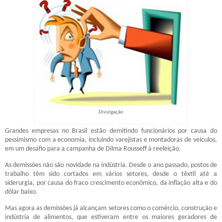
Divulgação
Grandes empresas no Brasil estão demitindo funcionários por causa do
pessimismo com a economia, incluindo varejistas e montadoras de veículos,
em um desafio para a campanha de Dilma Rousseff à reeleição.
As demissões não são novidade na indústria. Desde o ano passado, postos de
trabalho têm sido cortados em vários setores, desde o têxtil até a
siderurgia, por causa do fraco crescimento econômico, da inflação alta e do
dólar baixo.
Mas agora as demissões já alcançam setores como o comércio, construção e
indústria de alimentos, que estiveram entre os maiores geradores de