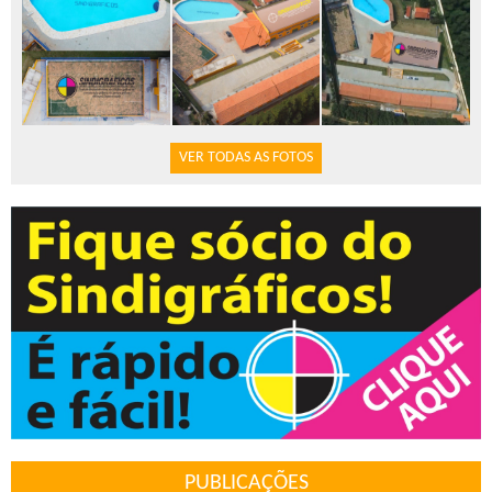
VER TODAS AS FOTOS
PUBLICAÇÕES