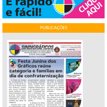
PUBLICAÇÕES