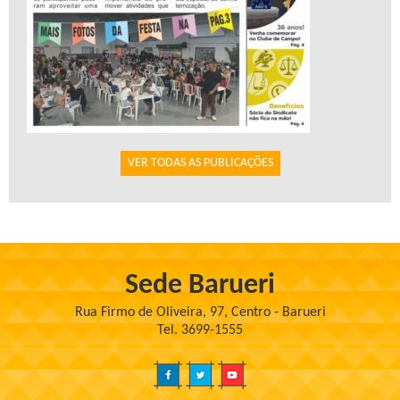
VER TODAS AS PUBLICAÇÕES
Sede Barueri
Rua Firmo de Oliveira, 97, Centro - Barueri
Tel. 3699-1555