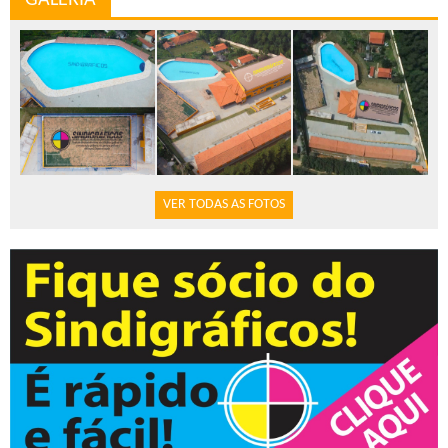
VER TODAS AS FOTOS