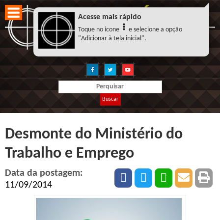
Acesse mais rápido
Toque no icone
e selecione a opção
"Adicionar à tela inicial".
Buscar
Desmonte do Ministério do
Trabalho e Emprego
Data da postagem:
11/09/2014