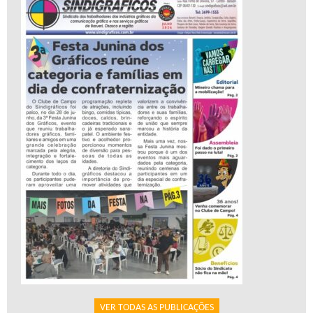
VER TODAS AS PUBLICAÇÕES