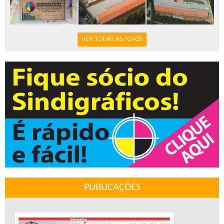
VER TODAS AS FOTOS
PUBLICAÇÕES