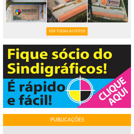
VER TODAS AS FOTOS
PUBLICAÇÕES