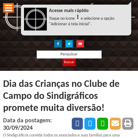
Acesse mais rápido
Toque no icone
e selecione a opção
"Adicionar à tela inicial".
Buscar
Dia das Crianças no Clube de
Campo do Sindigráficos
promete muita diversão!
Data da postagem:
30/09/2024
O Sindigráficos convida todos os associados e suas famílias para uma