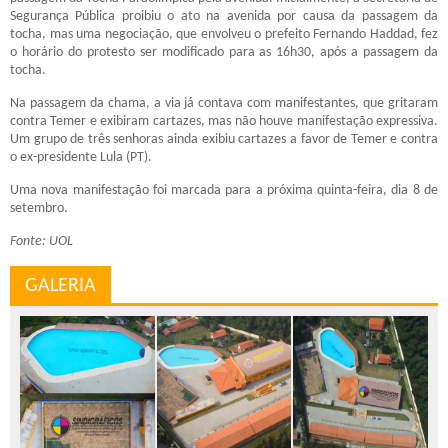
Segurança Pública proibiu o ato na avenida por causa da passagem da
tocha, mas uma negociação, que envolveu o prefeito Fernando Haddad, fez
o horário do protesto ser modificado para as 16h30, após a passagem da
tocha.
Na passagem da chama, a via já contava com manifestantes, que gritaram
contra Temer e exibiram cartazes, mas não houve manifestação expressiva.
Um grupo de três senhoras ainda exibiu cartazes a favor de Temer e contra
o ex-presidente Lula (PT).
Uma nova manifestação foi marcada para a próxima quinta-feira, dia 8 de
setembro.
Fonte: UOL
GALERIA