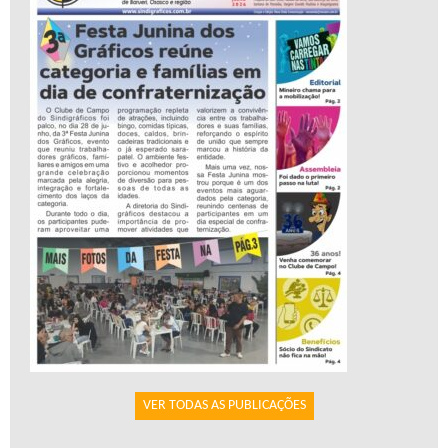
VER TODAS AS PUBLICAÇÕES