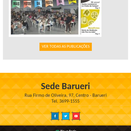
VER TODAS AS PUBLICAÇÕES
Sede Barueri
Rua Firmo de Oliveira, 97, Centro - Barueri
Tel. 3699-1555