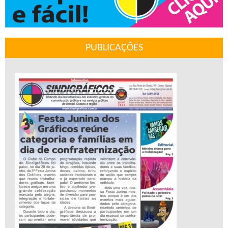
PUBLICAÇÕES