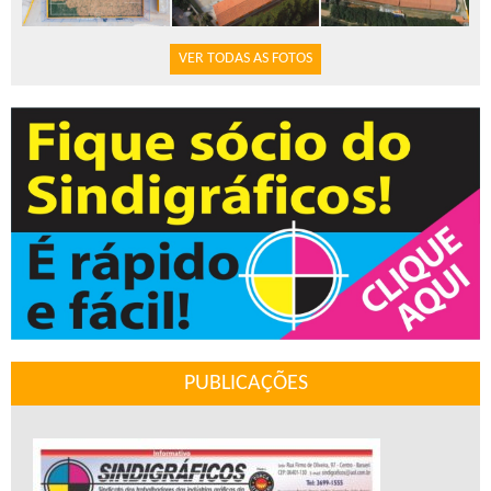
VER TODAS AS FOTOS
PUBLICAÇÕES