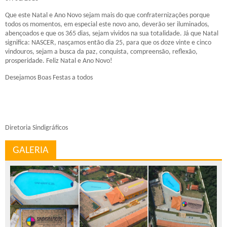
Que este Natal e Ano Novo sejam mais do que confraternizações porque
todos os momentos, em especial este novo ano, deverão ser iluminados,
abençoados e que os 365 dias, sejam vividos na sua totalidade. Já que Natal
significa: NASCER, nasçamos então dia 25, para que os doze vinte e cinco
vindouros, sejam a busca da paz, conquista, compreensão, reflexão,
prosperidade. Feliz Natal e Ano Novo!
Desejamos Boas Festas a todos
Diretoria Sindigráficos
GALERIA