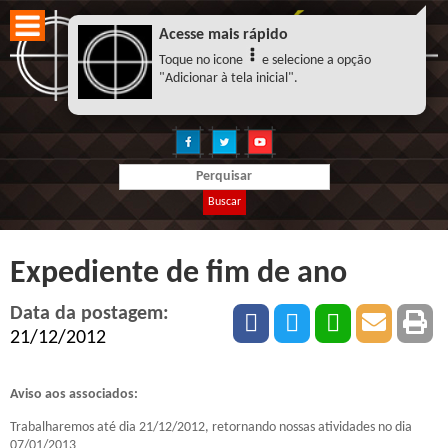
Acesse mais rápido
Toque no icone
e selecione a opção
"Adicionar à tela inicial".
Buscar
Expediente de fim de ano
Data da postagem:
21/12/2012
Aviso aos associados:
Trabalharemos até dia 21/12/2012, retornando nossas atividades no dia
07/01/2013