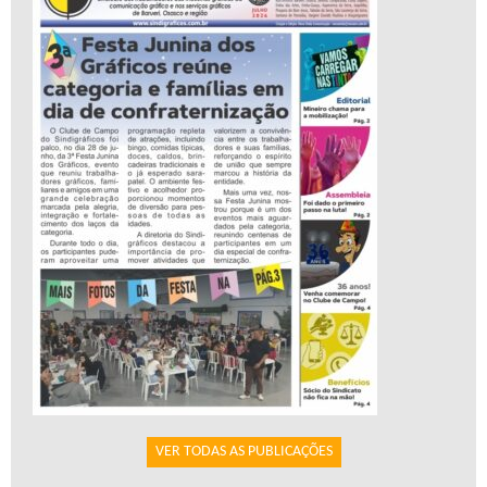
VER TODAS AS PUBLICAÇÕES