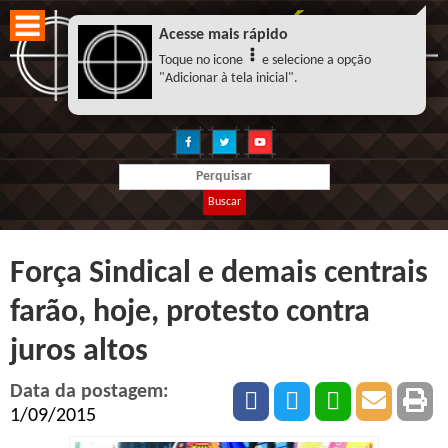
Acesse mais rápido
Toque no icone
e selecione a opção
"Adicionar à tela inicial".
Buscar
Força Sindical e demais centrais
farão, hoje, protesto contra
juros altos
Data da postagem:
1/09/2015