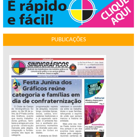
PUBLICAÇÕES