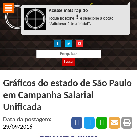
Acesse mais rápido
Toque no icone
e selecione a opção
"Adicionar à tela inicial".
Buscar
Gráficos do estado de São Paulo
em Campanha Salarial
Unificada
Data da postagem:
29/09/2016