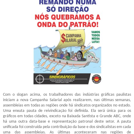
Com o slogan acima, os trabalhadores das indústrias gráficas paulistas
iniciam a nova Campanha Salarial após realizarem, nas últimas semanas,
assembleias em todas as regiões onde há sindicatos organizados no estado.
Uma enxuta pauta de reivindicação foi definida. Ela será única para os
gráficos em todas cidades, exceto na Baixada Santista e Grande ABC, onde
há uma outra data-base e representação patronal deste setor. A pauta
unificada foi construída pela contribuição da base e dos sindicalistas em cada
uma das assembleias. As últimas aconteceram nas regiões de