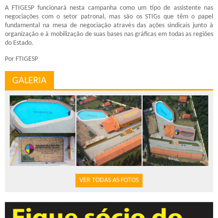
A FTIGESP funcionará nesta campanha como um tipo de assistente nas
negociações com o setor patronal, mas são os STIGs que têm o papel
fundamental na mesa de negociação através das ações sindicais junto à
organização e à mobilização de suas bases nas gráficas em todas as regiões
do Estado.
Por FTIGESP
GALERIA
VER TODAS AS FOTOS