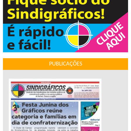
PUBLICAÇÕES