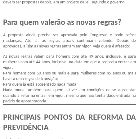
devem ser propostas depois, em um projeto de lei, segundo o governo.
Para quem valerão as novas regras?
A proposta ainda precisa ser aprovada pelo Congresso e pode sofrer
mudanças. Até lá, as regras atuais continuam valendo. Depois de
aprovadas, aí sim as novas regras entram em vigor. Veja quem é afetado:
As novas regras valem para homens com até 49 anos, inclusive, e para
mulheres com até 44 anos, inclusive, na data em que a proposta entrar em
vigor;
Para homens com 50 anos ou mais e para mulheres com 45 anos ou mais
haverá uma regra de transição;
Para quem já está aposentado nada muda;
Nada muda também para quem estiver em condições de se aposentar
quando a reforma entrar em vigor, mesmo que não tenha dado entrada no
pedido de aposentadoria.
PRINCIPAIS PONTOS DA REFORMA DA
PREVIDÊNCIA