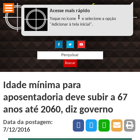
Acesse mais rápido
Toque no icone
e selecione a opção
"Adicionar à tela inicial".
Buscar
Idade mínima para
aposentadoria deve subir a 67
anos até 2060, diz governo
Data da postagem:
7/12/2016