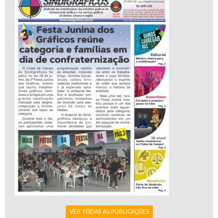
VER TODAS AS PUBLICAÇÕES