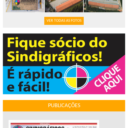
VER TODAS AS FOTOS
PUBLICAÇÕES