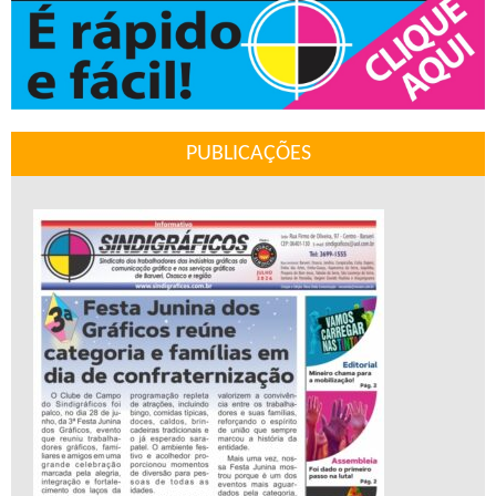
PUBLICAÇÕES