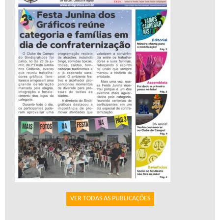
VER TODAS AS PUBLICAÇÕES