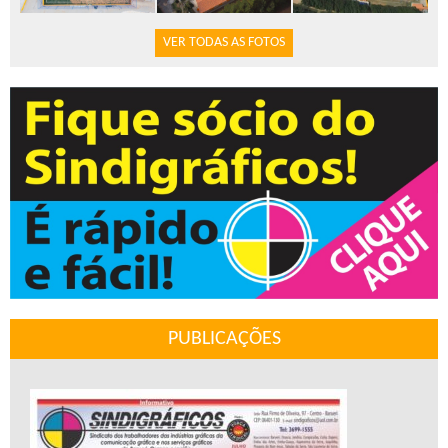
VER TODAS AS FOTOS
PUBLICAÇÕES