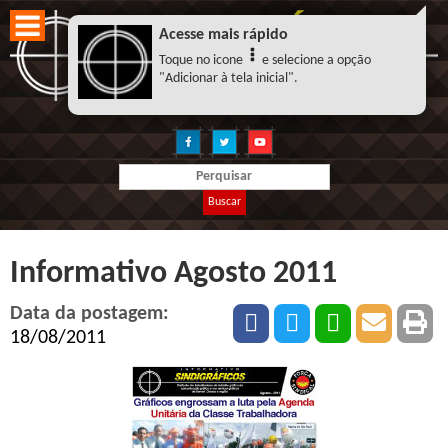
Acesse mais rápido
Toque no icone
e selecione a opção
"Adicionar à tela inicial".
Buscar
Informativo Agosto 2011
Data da postagem:
18/08/2011