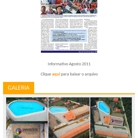
Informativo Agosto 2011
Clique
aqui
para baixar o arquivo
GALERIA