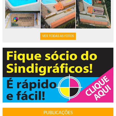
VER TODAS AS FOTOS
PUBLICAÇÕES