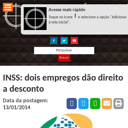
Acesse mais rápido
Toque no icone
e selecione a opção "Adicionar
à tela inicial".
Buscar
INSS: dois empregos dão direito
a desconto
Data da postagem:
13/01/2014