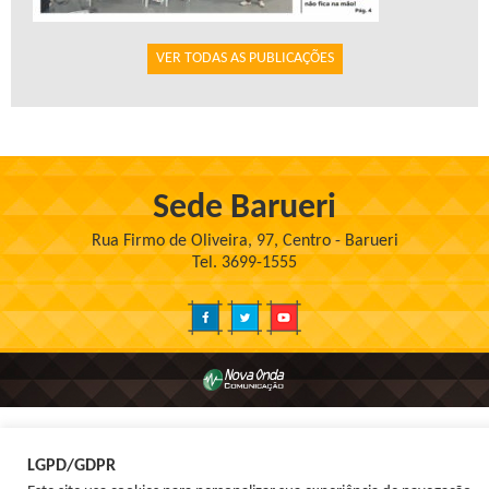
VER TODAS AS PUBLICAÇÕES
Sede Barueri
Rua Firmo de Oliveira, 97, Centro - Barueri
Tel. 3699-1555
LGPD/GDPR