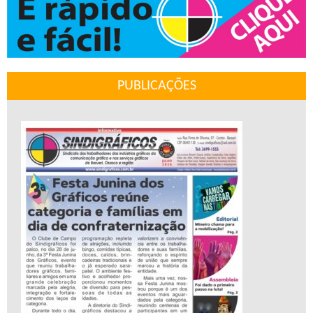
PUBLICAÇÕES