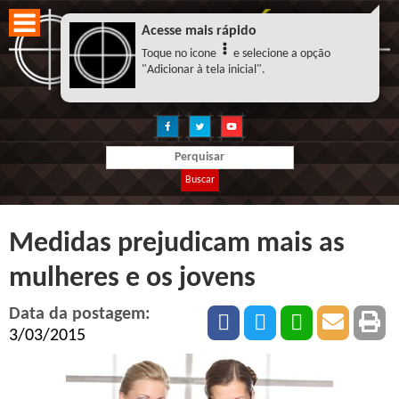
Acesse mais rápido
Toque no icone
e selecione a opção
"Adicionar à tela inicial".
Buscar
Medidas prejudicam mais as
mulheres e os jovens
Data da postagem:
3/03/2015