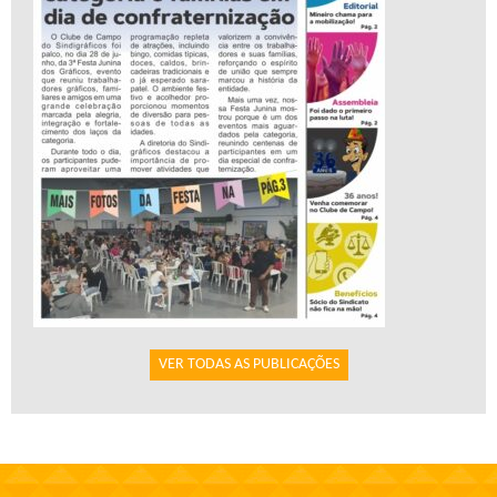
VER TODAS AS PUBLICAÇÕES