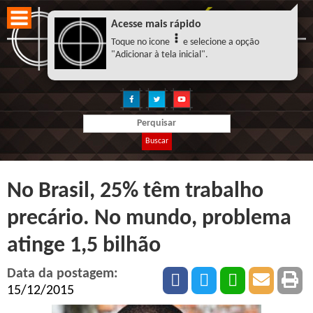
Acesse mais rápido
Toque no icone
e selecione a opção
"Adicionar à tela inicial".
Buscar
No Brasil, 25% têm trabalho
precário. No mundo, problema
atinge 1,5 bilhão
Data da postagem:
15/12/2015