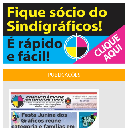
PUBLICAÇÕES