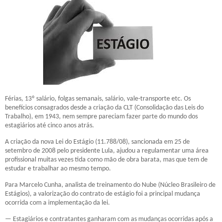
Férias, 13º salário, folgas semanais, salário, vale-transporte etc. Os
benefícios consagrados desde a criação da CLT (Consolidação das Leis do
Trabalho), em 1943, nem sempre pareciam fazer parte do mundo dos
estagiários até cinco anos atrás.
A criação da nova
Lei do Estágio
(11.788/08), sancionada em 25 de
setembro de 2008 pelo presidente Lula, ajudou a regulamentar uma área
profissional muitas vezes tida como mão de obra barata, mas que tem de
estudar e trabalhar ao mesmo tempo.
Para Marcelo Cunha, analista de treinamento do Nube (Núcleo Brasileiro de
Estágios), a valorização do contrato de estágio foi a principal mudança
ocorrida com a implementação da lei.
— Estagiários e contratantes ganharam com as mudanças ocorridas após a