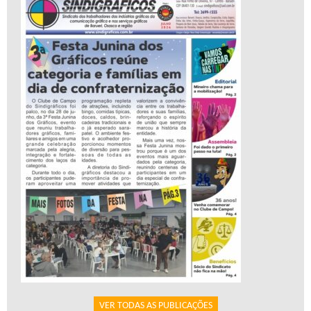
VER TODAS AS PUBLICAÇÕES