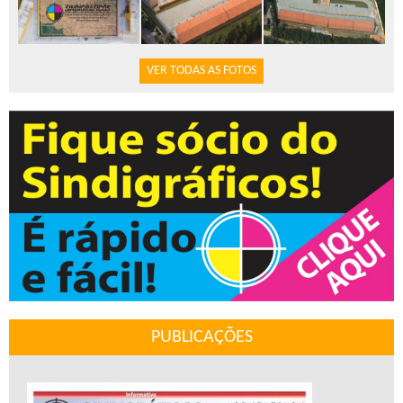
VER TODAS AS FOTOS
PUBLICAÇÕES