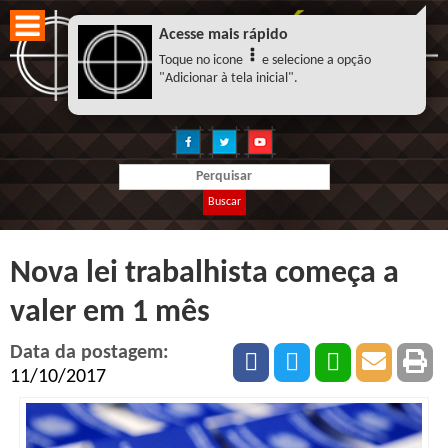
Acesse mais rápido
Toque no icone
e selecione a opção
"Adicionar à tela inicial".
Buscar
Nova lei trabalhista começa a
valer em 1 mês
Data da postagem:
11/10/2017