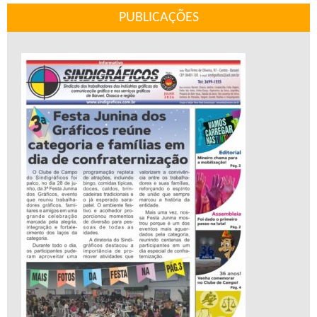
PUBLICAÇÕES