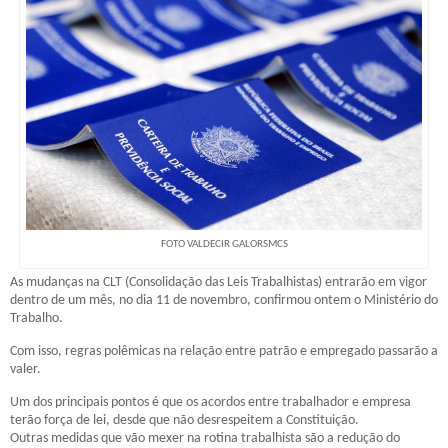
FOTO VALDECIR GALORSMCS
As mudanças na CLT (Consolidação das Leis Trabalhistas) entrarão em vigor
dentro de um mês, no dia 11 de novembro, confirmou ontem o Ministério do
Trabalho.
Com isso, regras polêmicas na relação entre patrão e empregado passarão a
valer.
Um dos principais pontos é que os acordos entre trabalhador e empresa
terão força de lei, desde que não desrespeitem a Constituição.
Outras medidas que vão mexer na rotina trabalhista são a redução do