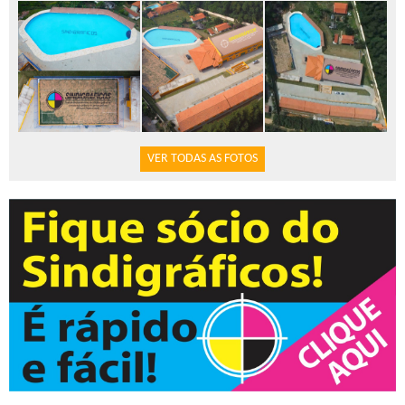
VER TODAS AS FOTOS