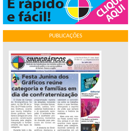
PUBLICAÇÕES